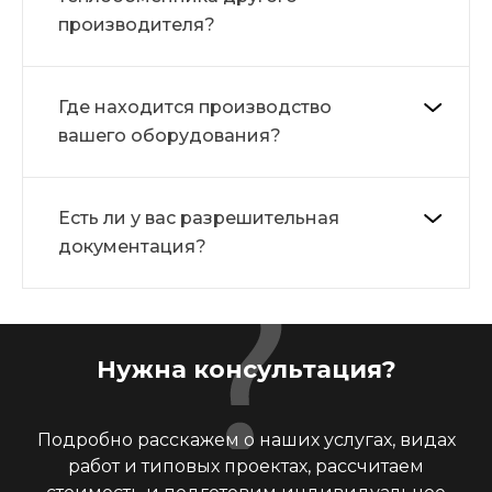
производителя?
Где находится производство
вашего оборудования?
Есть ли у вас разрешительная
документация?
Нужна консультация?
Подробно расскажем о наших услугах, видах
работ и типовых проектах, рассчитаем