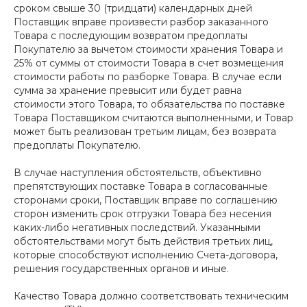
сроком свыше 30 (тридцати) календарных дней
Поставщик вправе произвести разбор заказанного
Товара с последующим возвратом предоплаты
Покупателю за вычетом стоимости хранения Товара и
25% от суммы от стоимости Товара в счет возмещения
стоимости работы по разборке Товара. В случае если
сумма за хранение превысит или будет равна
стоимости этого Товара, то обязательства по поставке
Товара Поставщиком считаются выполненными, и Товар
может быть реализован третьим лицам, без возврата
предоплаты Покупателю.
В случае наступления обстоятельств, объективно
препятствующих поставке Товара в согласованные
сторонами сроки, Поставщик вправе по соглашению
сторон изменить срок отгрузки Товара без несения
каких-либо негативных последствий. Указанными
обстоятельствами могут быть действия третьих лиц,
которые способствуют исполнению Счета-договора,
решения государственных органов и иные.
Качество Товара должно соответствовать техническим