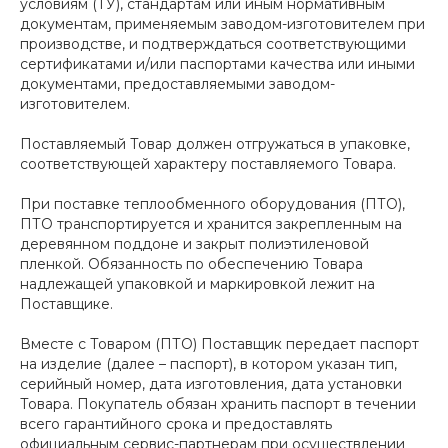
условиям (ТУ), стандартам или иным нормативным
документам, применяемым заводом-изготовителем при
производстве, и подтверждаться соответствующими
сертификатами и/или паспортами качества или иными
документами, предоставляемыми заводом-
изготовителем.
Поставляемый Товар должен отгружаться в упаковке,
соответствующей характеру поставляемого Товара.
При поставке теплообменного оборудования (ПТО),
ПТО транспортируется и хранится закрепленным на
деревянном поддоне и закрыт полиэтиленовой
пленкой. Обязанность по обеспечению Товара
надлежащей упаковкой и маркировкой лежит на
Поставщике.
Вместе с Товаром (ПТО) Поставщик передает паспорт
на изделие (далее – паспорт), в котором указан тип,
серийный номер, дата изготовления, дата установки
Товара. Покупатель обязан хранить паспорт в течении
всего гарантийного срока и предоставлять
официальным сервис-партнерам при осуществлении