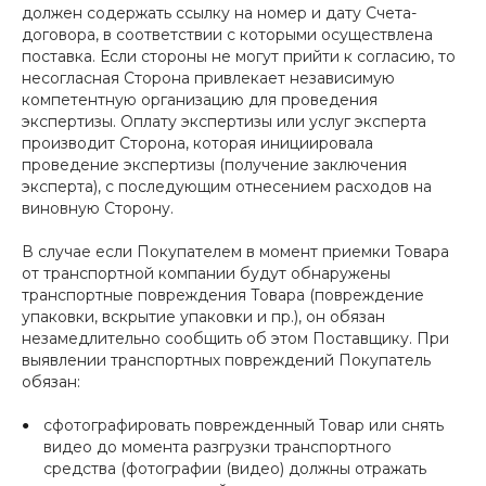
должен содержать ссылку на номер и дату Счета-
договора, в соответствии с которыми осуществлена
поставка. Если стороны не могут прийти к согласию, то
несогласная Сторона привлекает независимую
компетентную организацию для проведения
экспертизы. Оплату экспертизы или услуг эксперта
производит Сторона, которая инициировала
проведение экспертизы (получение заключения
эксперта), с последующим отнесением расходов на
виновную Сторону.
В случае если Покупателем в момент приемки Товара
от транспортной компании будут обнаружены
транспортные повреждения Товара (повреждение
упаковки, вскрытие упаковки и пр.), он обязан
незамедлительно сообщить об этом Поставщику. При
выявлении транспортных повреждений Покупатель
обязан:
сфотографировать поврежденный Товар или снять
видео до момента разгрузки транспортного
средства (фотографии (видео) должны отражать