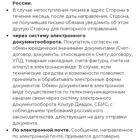
России.
В случае непоступления письма в адрес Стороны в
течение месяца, после даты направления, Сторона,
не получившая письмо обязана уведомить об этом
другую Сторону для повторного отправления;
через систему электронного
документооборота.
Покупатель согласен на
обмен юридически значимыми документами (Счет-
договор, документы, относящиеся к Счету-договору,
УПД, товарные накладные, счета-фактуры, счета на
оплату) в электронном виде. В случае, если
технические средства и возможности позволяют
принимать и обрабатывать электронные формы
документов. Обмен документами в электронном
виде осуществляется по телекоммуникационным
каналам связи через систему электронного
документооборота Контур.Диадок, СБИС, с
соблюдением требований российского
законодательства, действующих на дату отправки
документа;
По электронной почте.
Сообщение, направленное
по электронной почте, признается достоверно