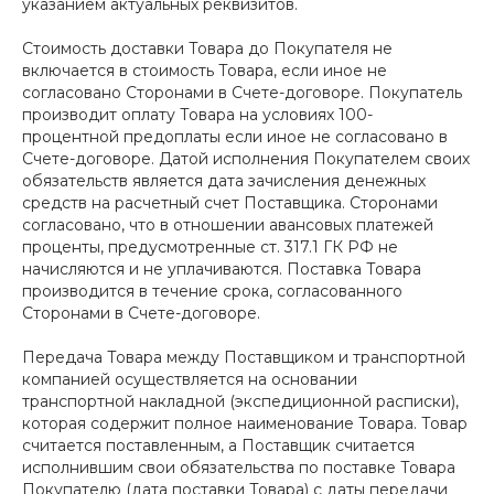
указанием актуальных реквизитов.
Стоимость доставки Товара до Покупателя не
включается в стоимость Товара, если иное не
согласовано Сторонами в Счете-договоре. Покупатель
производит оплату Товара на условиях 100-
процентной предоплаты если иное не согласовано в
Счете-договоре. Датой исполнения Покупателем своих
обязательств является дата зачисления денежных
средств на расчетный счет Поставщика. Сторонами
согласовано, что в отношении авансовых платежей
проценты, предусмотренные ст. 317.1 ГК РФ не
начисляются и не уплачиваются. Поставка Товара
производится в течение срока, согласованного
Сторонами в Счете-договоре.
Передача Товара между Поставщиком и транспортной
компанией осуществляется на основании
транспортной накладной (экспедиционной расписки),
которая содержит полное наименование Товара. Товар
считается поставленным, а Поставщик считается
исполнившим свои обязательства по поставке Товара
Покупателю (дата поставки Товара) с даты передачи