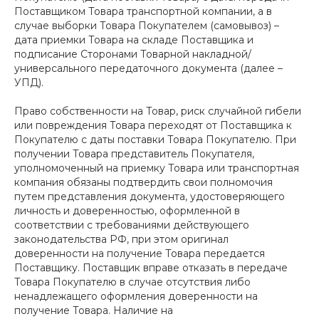
Поставщиком Товара транспортной компании, а в
случае выборки Товара Покупателем (самовывоз) –
дата приемки Товара на складе Поставщика и
подписание Сторонами Товарной накладной/
универсального передаточного документа (далее –
УПД).
Право собственности на Товар, риск случайной гибели
или повреждения Товара переходят от Поставщика к
Покупателю с даты поставки Товара Покупателю. При
получении Товара представитель Покупателя,
уполномоченный на приемку Товара или транспортная
компания обязаны подтвердить свои полномочия
путем представления документа, удостоверяющего
личность и доверенностью, оформленной в
соответствии с требованиями действующего
законодательства РФ, при этом оригинал
доверенности на получение Товара передается
Поставщику. Поставщик вправе отказать в передаче
Товара Покупателю в случае отсутствия либо
ненадлежащего оформления доверенности на
получение Товара. Наличие на