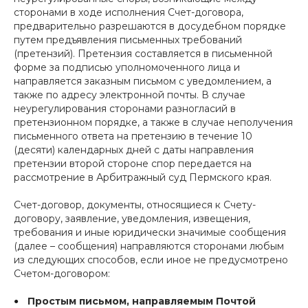
сторонами в ходе исполнения Счет-договора,
предварительно разрешаются в досудебном порядке
путем предъявления письменных требований
(претензий). Претензия составляется в письменной
форме за подписью уполномоченного лица и
направляется заказным письмом с уведомлением, а
также по адресу электронной почты. В случае
неурегулирования сторонами разногласий в
претензионном порядке, а также в случае неполучения
письменного ответа на претензию в течение 10
(десяти) календарных дней с даты направления
претензии второй стороне спор передается на
рассмотрение в Арбитражный суд Пермского края.
Счет-договор, документы, относящиеся к Счету-
договору, заявление, уведомления, извещения,
требования и иные юридически значимые сообщения
(далее – сообщения) направляются сторонами любым
из следующих способов, если иное не предусмотрено
Счетом-договором:
Простым письмом, направляемым Почтой