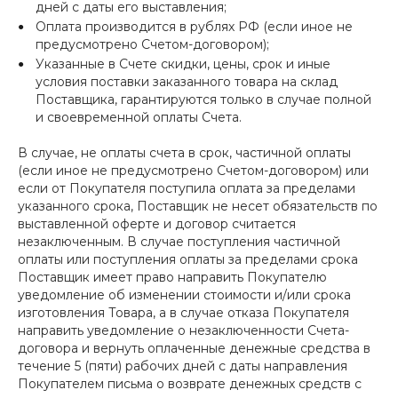
дней с даты его выставления;
Оплата производится в рублях РФ (если иное не
предусмотрено Счетом-договором);
Указанные в Счете скидки, цены, срок и иные
условия поставки заказанного товара на склад
Поставщика, гарантируются только в случае полной
и своевременной оплаты Счета.
В случае, не оплаты счета в срок, частичной оплаты
(если иное не предусмотрено Счетом-договором) или
если от Покупателя поступила оплата за пределами
указанного срока, Поставщик не несет обязательств по
выставленной оферте и договор считается
незаключенным. В случае поступления частичной
оплаты или поступления оплаты за пределами срока
Поставщик имеет право направить Покупателю
уведомление об изменении стоимости и/или срока
изготовления Товара, а в случае отказа Покупателя
направить уведомление о незаключенности Счета-
договора и вернуть оплаченные денежные средства в
течение 5 (пяти) рабочих дней с даты направления
Покупателем письма о возврате денежных средств с