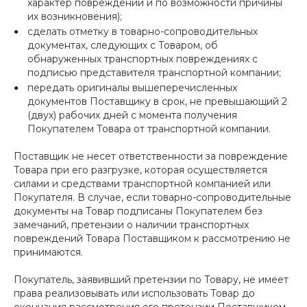
характер повреждений и по возможности причины
их возникновения);
сделать отметку в товарно-сопроводительных
документах, следующих с Товаром, об
обнаруженных транспортных повреждениях с
подписью представителя транспортной компании;
передать оригиналы вышеперечисленных
документов Поставщику в срок, не превышающий 2
(двух) рабочих дней с момента получения
Покупателем Товара от транспортной компании.
Поставщик не несет ответственности за повреждение
Товара при его разгрузке, которая осуществляется
силами и средствами транспортной компанией или
Покупателя. В случае, если товарно-сопроводительные
документы на Товар подписаны Покупателем без
замечаний, претензии о наличии транспортных
повреждений Товара Поставщиком к рассмотрению не
принимаются.
Покупатель, заявивший претензии по Товару, не имеет
права реализовывать или использовать Товар до