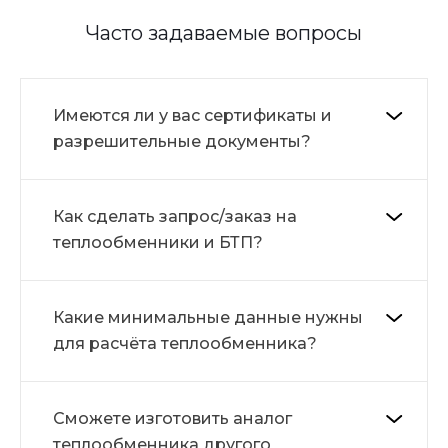
Часто задаваемые вопросы
Имеются ли у вас сертификаты и
разрешительные документы?
Как сделать запрос/заказ на
теплообменники и БТП?
Какие минимальные данные нужны
для расчёта теплообменника?
Сможете изготовить аналог
теплообменника другого