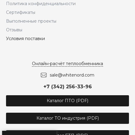
Политика конфиденциальности
Сертификаты
Выполненные проекты
Отзывы
Условия поставки
Онлайн-расчёт теплообменника
sale@whitenord.com
+7 (342) 256-33-96
Каталог ПТО (PDF)
Каталог ТО индустрия (PDF)