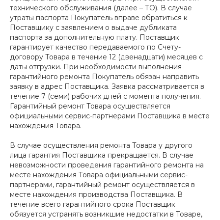
технического обслуживания (далее – ТО). В случае
утраты паспорта Покупатель вправе обратиться к
Поставщику с заявлением о выдаче дубликата
паспорта за дополнительную плату. Поставщик
гарантирует качество передаваемого по Счету-
договору Товара в течение 12 (двенадцати) месяцев с
даты отгрузки. При необходимости выполнения
гарантийного ремонта Покупатель обязан направить
заявку в адрес Поставщика. Заявка рассматривается в
течение 7 (семи) рабочих дней с момента получения.
Гарантийный ремонт Товара осуществляется
официальными сервис-партнерами Поставщика в месте
нахождения Товара.
В случае осуществления ремонта Товара у другого
лица гарантия Поставщика прекращается. В случае
невозможности проведения гарантийного ремонта на
месте нахождения Товара официальными сервис-
партнерами, гарантийный ремонт осуществляется в
месте нахождения производства Поставщика. В
течение всего гарантийного срока Поставщик
обязуется устранять возникшие недостатки в Товаре,