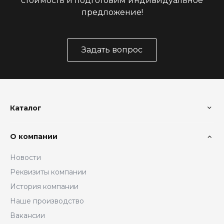
стоимость и подготовим индивидуальное
предложение!
Задать вопрос
Каталог
О компании
Новости
Реквизиты компании
История компании
Наше производство
Вакансии