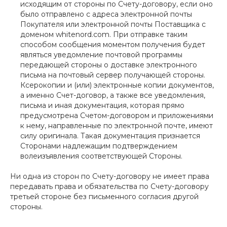
исходящим от стороны по Счету-договору, если оно
было отправлено с адреса электронной почты
Покупателя или электронной почты Поставщика с
доменом whitenord.com. При отправке таким
способом сообщения моментом получения будет
являться уведомление почтовой программы
передающей стороны о доставке электронного
письма на почтовый сервер получающей стороны.
Ксерокопии и (или) электронные копии документов,
а именно Счет-договор, а также все уведомления,
письма и иная документация, которая прямо
предусмотрена Счетом-договором и приложениями
к нему, направленные по электронной почте, имеют
силу оригинала. Такая документация признается
Сторонами надлежащим подтверждением
волеизъявления соответствующей Стороны.
Ни одна из сторон по Счету-договору не имеет права
передавать права и обязательства по Счету-договору
третьей стороне без письменного согласия другой
стороны.