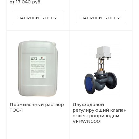
от 17 040 руб.
ЗАПРОСИТЬ ЦЕНУ
ЗАПРОСИТЬ ЦЕНУ
Промывочный раствор
Двухходовой
ТОС-1
регулирующий клапан
с электроприводом
VFRWN0001