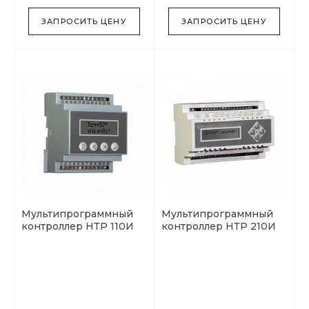
ЗАПРОСИТЬ ЦЕНУ
ЗАПРОСИТЬ ЦЕНУ
Мультипрограммный
Мультипрограммный
контроллер НТР 110И
контроллер НТР 210И