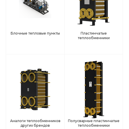
Блочные тепловые пункты
Пластинчатые
теплообменники
Аналоги теплообменников
Полусварные пластинчатые
других брендов
теплообменники