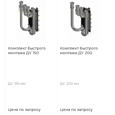
Комплект быстрого
Комплект быстрого
монтажа ДУ 150
монтажа ДУ 200
ДУ: 150 мм
ДУ: 200 мм
Цена по запросу
Цена по запросу