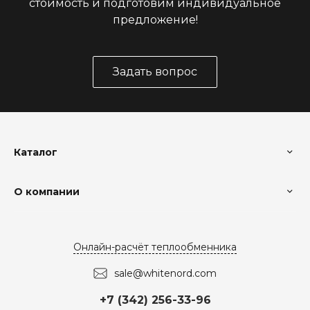
стоимость и подготовим индивидуальное
предложение!
Задать вопрос
Каталог
О компании
Онлайн-расчёт теплообменника
sale@whitenord.com
+7 (342) 256-33-96