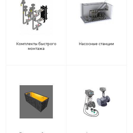
Комплекты быстрого
Насосные станции
монтажа