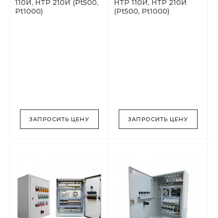
110И, НТР 210И (Pt500,
НТР 110И, НТР 210И
Pt1000)
(Pt500, Pt1000)
ЗАПРОСИТЬ ЦЕНУ
ЗАПРОСИТЬ ЦЕНУ