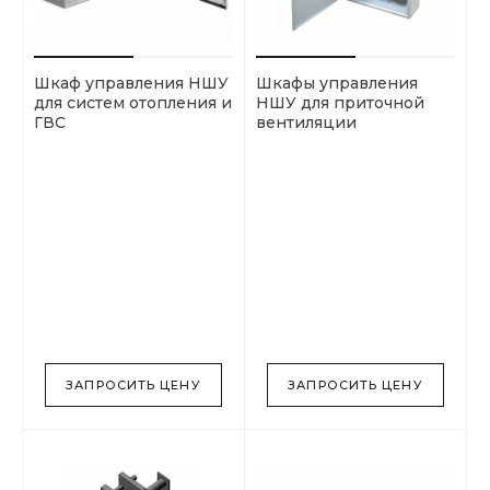
Шкаф управления НШУ
Шкафы управления
для систем отопления и
НШУ для приточной
ГВС
вентиляции
ЗАПРОСИТЬ ЦЕНУ
ЗАПРОСИТЬ ЦЕНУ