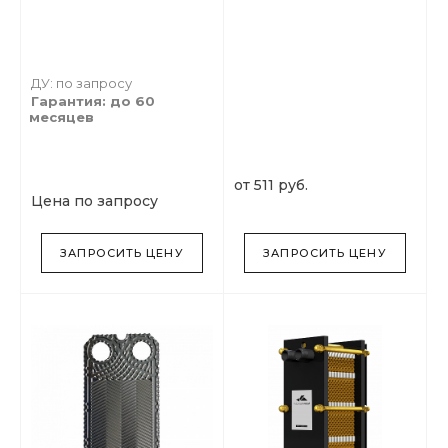
ДУ: по запросу
Гарантия: до 60
месяцев
от 511 руб.
Цена по запросу
ЗАПРОСИТЬ ЦЕНУ
ЗАПРОСИТЬ ЦЕНУ