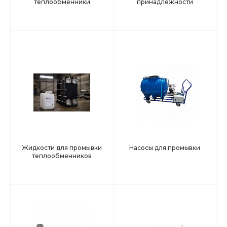
теплообменники
принадлежности
Жидкости для промывки
Насосы для промывки
теплообменников