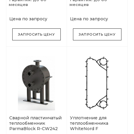
месяцев
месяцев
Цена по запросу
Цена по запросу
ЗАПРОСИТЬ ЦЕНУ
ЗАПРОСИТЬ ЦЕНУ
Сварной пластинчатый
Уплотнение для
теплообменник
теплообменника
ParmaBlock R-CW242
WhiteNord F