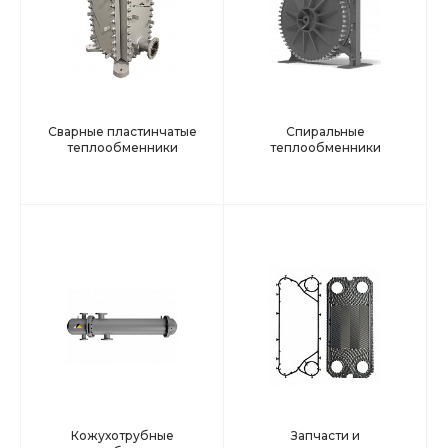
Сварные пластинчатые
Спиральные
теплообменники
теплообменники
Кожухотрубные
Запчасти и