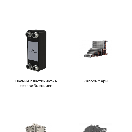
Паяные пластинчатые
Калориферы
теплообменники