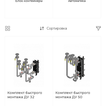
Блок-контейнеры
Автоматика
Сортировка
Комплект быстрого
Комплект быстрого
монтажа ДУ 32
монтажа ДУ 50