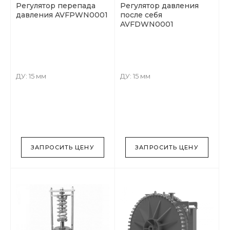
Регулятор перепада
Регулятор давления
давления AVFPWN0001
после себя
AVFDWN0001
ДУ: 15 мм
ДУ: 15 мм
ЗАПРОСИТЬ ЦЕНУ
ЗАПРОСИТЬ ЦЕНУ