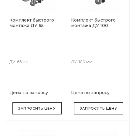
Комплект быстрого
Комплект быстрого
монтажа ДУ 65
монтажа ДУ 100
ДУ: 65 мм
ДУ: 100 мм
Цена по запросу
Цена по запросу
ЗАПРОСИТЬ ЦЕНУ
ЗАПРОСИТЬ ЦЕНУ