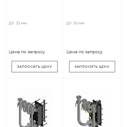
ДУ: 32 мм
ДУ: 50 мм
Цена по запросу
Цена по запросу
ЗАПРОСИТЬ ЦЕНУ
ЗАПРОСИТЬ ЦЕНУ