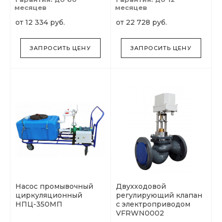
месяцев
месяцев
от 12 334 руб.
от 22 728 руб.
ЗАПРОСИТЬ ЦЕНУ
ЗАПРОСИТЬ ЦЕНУ
Насос промывочный
Двухходовой
циркуляционный
регулирующий клапан
НПЦ-350МП
с электроприводом
VFRWN0002