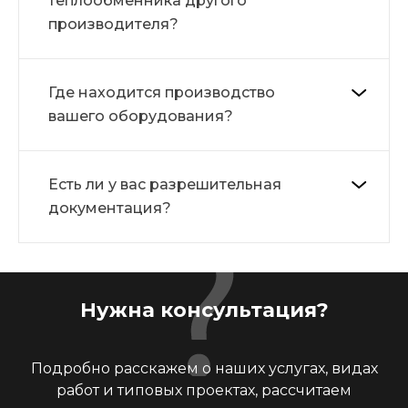
теплообменника другого
производителя?
Где находится производство
вашего оборудования?
Есть ли у вас разрешительная
документация?
Нужна консультация?
Подробно расскажем о наших услугах, видах
работ и типовых проектах, рассчитаем