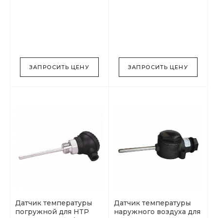
ЗАПРОСИТЬ ЦЕНУ
ЗАПРОСИТЬ ЦЕНУ
Датчик температуры
Датчик температуры
погружной для НТР
наружного воздуха для