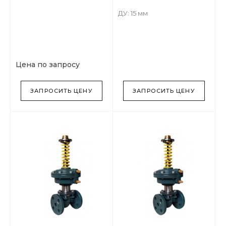
ДУ: 15 мм
Цена по запросу
ЗАПРОСИТЬ ЦЕНУ
ЗАПРОСИТЬ ЦЕНУ