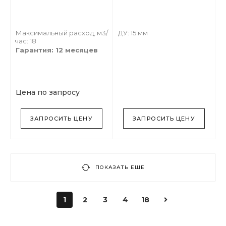
Максимальный расход, м3/
ДУ: 15 мм
час: 18
Гарантия: 12 месяцев
Цена по запросу
ЗАПРОСИТЬ ЦЕНУ
ЗАПРОСИТЬ ЦЕНУ
ПОКАЗАТЬ ЕЩЕ
1
2
3
4
18