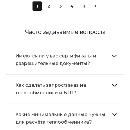
1
2
3
4
11
Часто задаваемые вопросы
Имеются ли у вас сертификаты и
разрешительные документы?
Как сделать запрос/заказ на
теплообменники и БТП?
Какие минимальные данные нужны
для расчёта теплообменника?