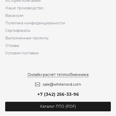
История компании
Наше производство
Вакансии
Политика конфиденциальности
Сертификаты
Выполненные проекты
Отзывы
Условия поставки
Онлайн-расчёт теплообменника
sale@whitenord.com
+7 (342) 256-33-96
Каталог ПТО (PDF)