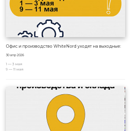
Офис и производство WhiteNord уходят на выходные:
30 апр 2026
1 — 3 мая
9 — 11 мая