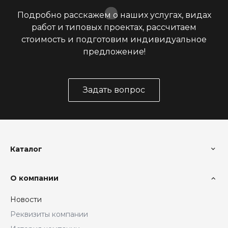
Подробно расскажем о наших услугах, видах
работ и типовых проектах, рассчитаем
стоимость и подготовим индивидуальное
предложение!
Задать вопрос
Каталог
О компании
Новости
Реквизиты компании