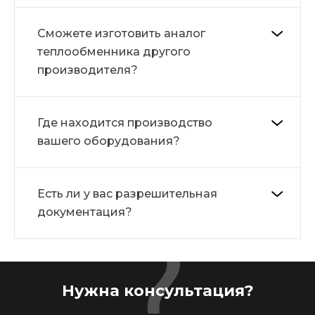
Сможете изготовить аналог
теплообменника другого
производителя?
Где находится производство
вашего оборудования?
Есть ли у вас разрешительная
документация?
Нужна консультация?