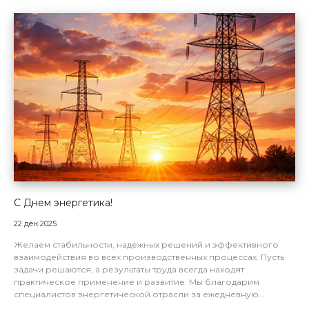
С Днем энергетика!
22 дек 2025
Желаем стабильности, надежных решений и эффективного
взаимодействия во всех производственных процессах. Пусть
задачи решаются, а результаты труда всегда находят
практическое применение и развитие. Мы благодарим
специалистов энергетической отрасли за ежедневную...