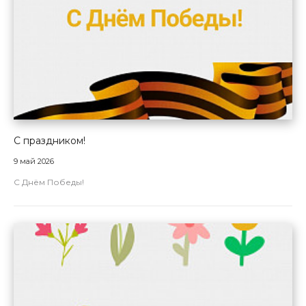
С праздником!
9 май 2026
С Днём Победы!