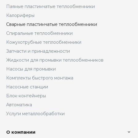
Паяные пластинчатые теплообменники
Калориферы
Сварные пластинчатые теплообменники
Спиральные теплообменники
Кожухотрубные теплообменники
Запчасти и принадлежности
Жидкости для промывки теплообменников
Насосы для промывки
Комплекты быстрого монтажа
Насосные станции
Блок-контейнеры
Автоматика
Услуги металлообработки
О компании