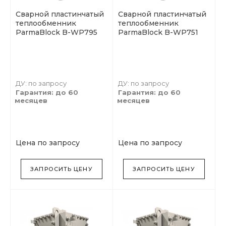
Сварной пластинчатый
Сварной пластинчатый
теплообменник
теплообменник
ParmaBlock B-WP795
ParmaBlock B-WP751
ДУ: по запросу
ДУ: по запросу
Гарантия: до 60
Гарантия: до 60
месяцев
месяцев
Цена по запросу
Цена по запросу
ЗАПРОСИТЬ ЦЕНУ
ЗАПРОСИТЬ ЦЕНУ