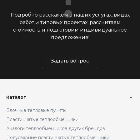
Подробно расскажем о наших услугах, видах
работ и типовых проектах, рассчитаем
стоимость и подготовим индивидуальное
предложение!
Задать вопрос
Каталог
Блочные тепловые пункты
Пластинчатые теплообменники
Аналоги теплообменников других брендов
Полусварные пластинчатые теплообменники