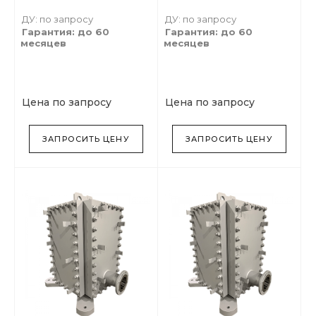
ДУ: по запросу
ДУ: по запросу
Гарантия: до 60
Гарантия: до 60
месяцев
месяцев
Цена по запросу
Цена по запросу
ЗАПРОСИТЬ ЦЕНУ
ЗАПРОСИТЬ ЦЕНУ