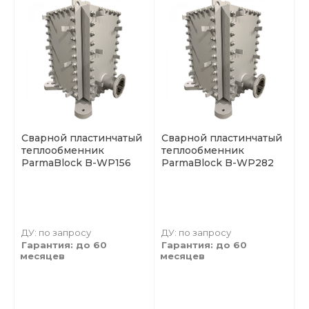
Сварной пластинчатый
Сварной пластинчатый
теплообменник
теплообменник
ParmaBlock B-WP156
ParmaBlock B-WP282
ДУ: по запросу
ДУ: по запросу
Гарантия: до 60
Гарантия: до 60
месяцев
месяцев