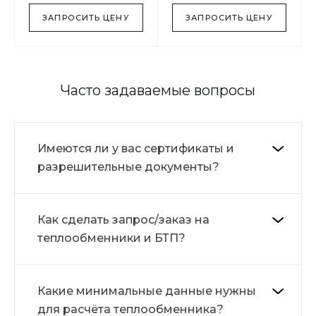
ЗАПРОСИТЬ ЦЕНУ
ЗАПРОСИТЬ ЦЕНУ
Часто задаваемые вопросы
Имеются ли у вас сертификаты и
разрешительные документы?
Как сделать запрос/заказ на
теплообменники и БТП?
Какие минимальные данные нужны
для расчёта теплообменника?