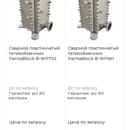
Сварной пластинчатый
Сварной пластинчатый
теплообменник
теплообменник
ParmaBlock B-WP732
ParmaBlock B-WP951
ДУ: по запросу
ДУ: по запросу
Гарантия: до 60
Гарантия: до 60
месяцев
месяцев
Цена по запросу
Цена по запросу