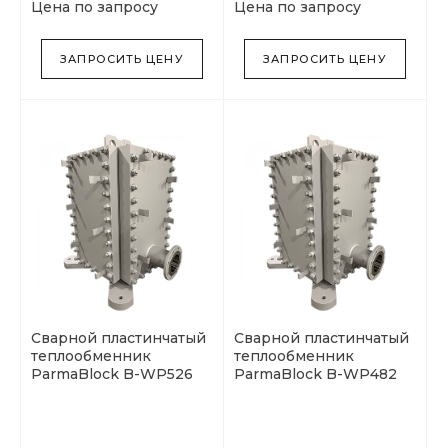
Цена по запросу
Цена по запросу
ЗАПРОСИТЬ ЦЕНУ
ЗАПРОСИТЬ ЦЕНУ
Сварной пластинчатый
Сварной пластинчатый
теплообменник
теплообменник
ParmaBlock B-WP526
ParmaBlock B-WP482