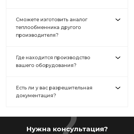
Сможете изготовить аналог
теплообменника другого
производителя?
Где находится производство
вашего оборудования?
Есть ли у вас разрешительная
документация?
Нужна консультация?