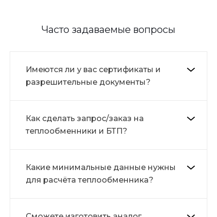
Часто задаваемые вопросы
Имеются ли у вас сертификаты и
разрешительные документы?
Как сделать запрос/заказ на
теплообменники и БТП?
Какие минимальные данные нужны
для расчёта теплообменника?
Сможете изготовить аналог