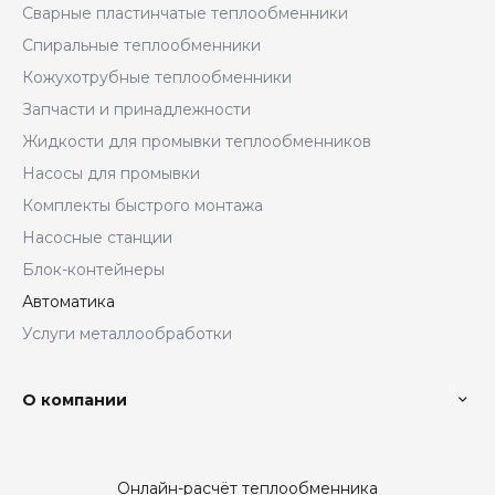
Сварные пластинчатые теплообменники
Спиральные теплообменники
Кожухотрубные теплообменники
Запчасти и принадлежности
Жидкости для промывки теплообменников
Насосы для промывки
Комплекты быстрого монтажа
Насосные станции
Блок-контейнеры
Автоматика
Услуги металлообработки
О компании
Онлайн-расчёт теплообменника