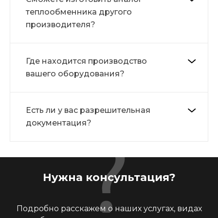
теплообменника другого
производителя?
Где находится производство
вашего оборудования?
Есть ли у вас разрешительная
документация?
Нужна консультация?
Подробно расскажем о наших услугах, видах