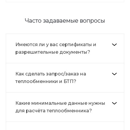
Часто задаваемые вопросы
Имеются ли у вас сертификаты и
разрешительные документы?
Как сделать запрос/заказ на
теплообменники и БТП?
Какие минимальные данные нужны
для расчёта теплообменника?