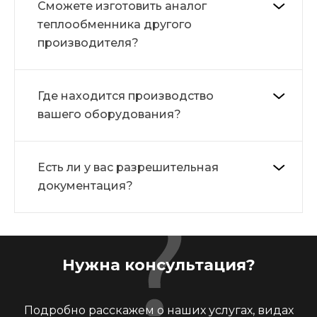
Сможете изготовить аналог
теплообменника другого
производителя?
Где находится производство
вашего оборудования?
Есть ли у вас разрешительная
документация?
Нужна консультация?
Подробно расскажем о наших услугах, видах