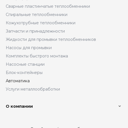
Сварные пластинчатые теплообменники
Спиральные теплообменники
Кожухотрубные теплообменники
Запчасти и принадлежности
Жидкости для промывки теплообменников
Насосы для промывки
Комплекты быстрого монтажа
Насосные станции
Блок-контейнеры
Автоматика
Услуги металлообработки
О компании