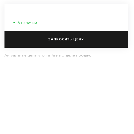
В наличии
ЗАПРОСИТЬ ЦЕНУ
Актуальные цены уточняйте в отделе продаж.