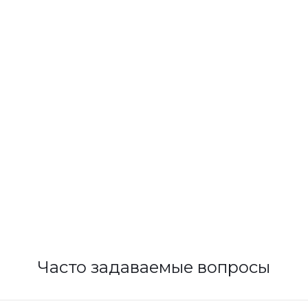
Часто задаваемые вопросы