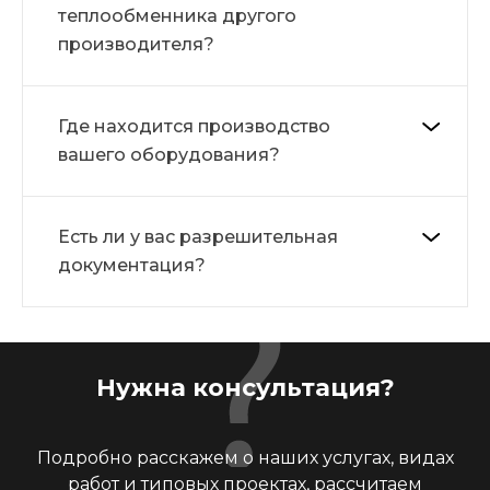
теплообменника другого
производителя?
Где находится производство
вашего оборудования?
Есть ли у вас разрешительная
документация?
Нужна консультация?
Подробно расскажем о наших услугах, видах
работ и типовых проектах, рассчитаем