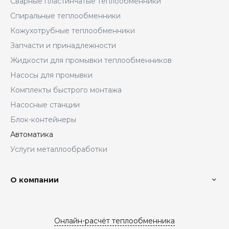
Сварные пластинчатые теплообменники
Спиральные теплообменники
Кожухотрубные теплообменники
Запчасти и принадлежности
Жидкости для промывки теплообменников
Насосы для промывки
Комплекты быстрого монтажа
Насосные станции
Блок-контейнеры
Автоматика
Услуги металлообработки
О компании
Онлайн-расчёт теплообменника