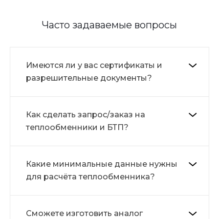
Часто задаваемые вопросы
Имеются ли у вас сертификаты и
разрешительные документы?
Как сделать запрос/заказ на
теплообменники и БТП?
Какие минимальные данные нужны
для расчёта теплообменника?
Сможете изготовить аналог