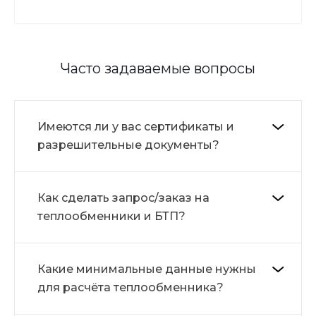
Часто задаваемые вопросы
Имеются ли у вас сертификаты и
разрешительные документы?
Как сделать запрос/заказ на
теплообменники и БТП?
Какие минимальные данные нужны
для расчёта теплообменника?