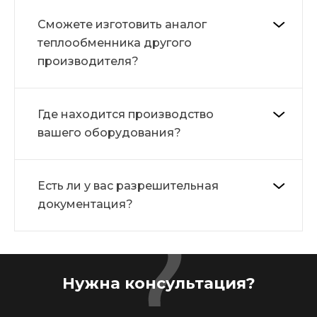
Сможете изготовить аналог
теплообменника другого
производителя?
Где находится производство
вашего оборудования?
Есть ли у вас разрешительная
документация?
Нужна консультация?