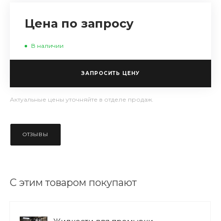
Цена по запросу
В наличии
ЗАПРОСИТЬ ЦЕНУ
Актуальные цены уточняйте в отделе продаж.
ОТЗЫВЫ
С этим товаром покупают