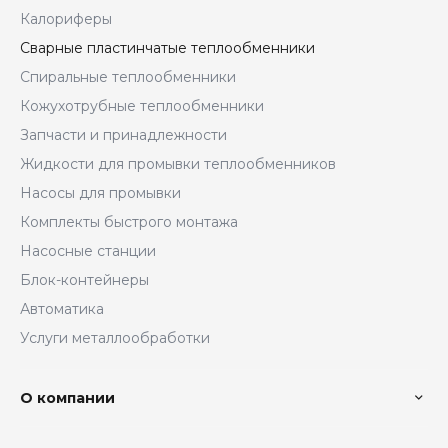
Калориферы
Сварные пластинчатые теплообменники
Спиральные теплообменники
Кожухотрубные теплообменники
Запчасти и принадлежности
Жидкости для промывки теплообменников
Насосы для промывки
Комплекты быстрого монтажа
Насосные станции
Блок-контейнеры
Автоматика
Услуги металлообработки
О компании