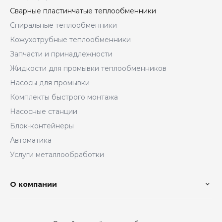
Сварные пластинчатые теплообменники
Спиральные теплообменники
Кожухотрубные теплообменники
Запчасти и принадлежности
Жидкости для промывки теплообменников
Насосы для промывки
Комплекты быстрого монтажа
Насосные станции
Блок-контейнеры
Автоматика
Услуги металлообработки
О компании