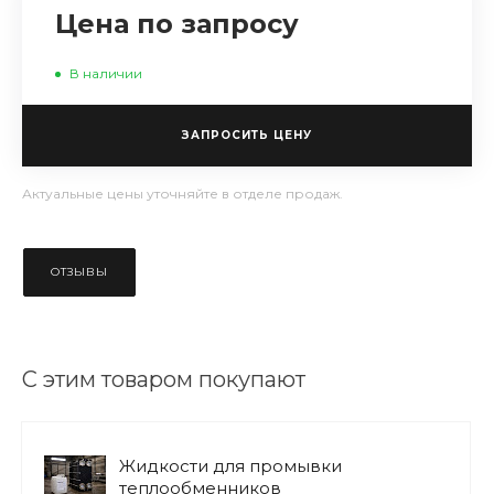
Цена по запросу
В наличии
ЗАПРОСИТЬ ЦЕНУ
Актуальные цены уточняйте в отделе продаж.
ОТЗЫВЫ
С этим товаром покупают
Жидкости для промывки
теплообменников