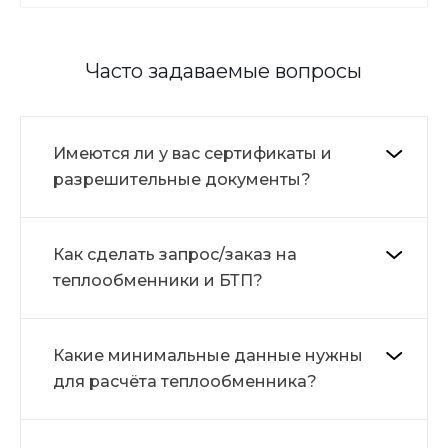
Часто задаваемые вопросы
Имеются ли у вас сертификаты и
разрешительные документы?
Как сделать запрос/заказ на
теплообменники и БТП?
Какие минимальные данные нужны
для расчёта теплообменника?