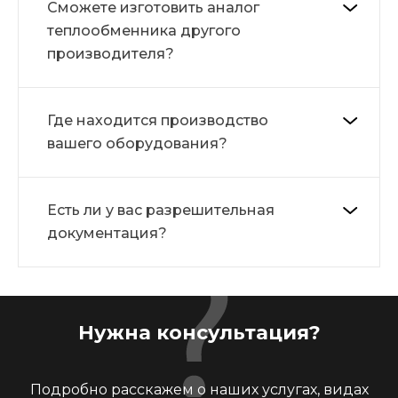
Сможете изготовить аналог
теплообменника другого
производителя?
Где находится производство
вашего оборудования?
Есть ли у вас разрешительная
документация?
Нужна консультация?
Подробно расскажем о наших услугах, видах