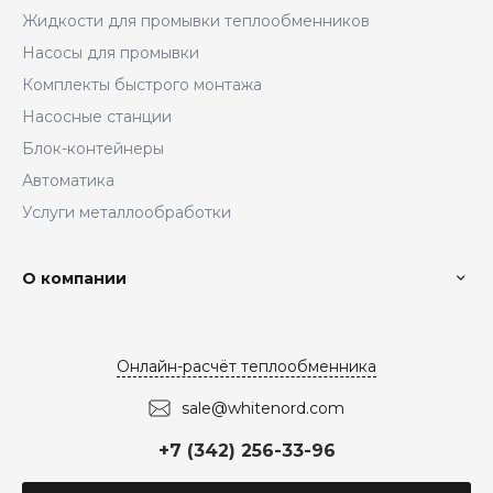
Жидкости для промывки теплообменников
Насосы для промывки
Комплекты быстрого монтажа
Насосные станции
Блок-контейнеры
Автоматика
Услуги металлообработки
О компании
Онлайн-расчёт теплообменника
sale@whitenord.com
+7 (342) 256-33-96