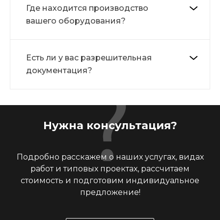
Где находится производство
вашего оборудования?
Есть ли у вас разрешительная
документация?
Нужна консультация?
Подробно расскажем о наших услугах, видах
работ и типовых проектах, рассчитаем
стоимость и подготовим индивидуальное
предложение!