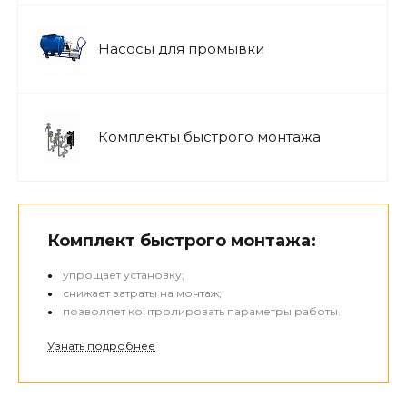
Насосы для промывки
Комплекты быстрого монтажа
Комплект быстрого монтажа:
упрощает установку;
снижает затраты на монтаж;
позволяет контролировать параметры работы.
Узнать подробнее