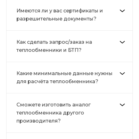
Имеются ли у вас сертификаты и
разрешительные документы?
Как сделать запрос/заказ на
теплообменники и БТП?
Какие минимальные данные нужны
для расчёта теплообменника?
Сможете изготовить аналог
теплообменника другого
производителя?