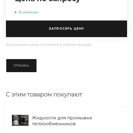
В наличии
ЗАПРОСИТЬ ЦЕНУ
Актуальные цены уточняйте в отделе продаж.
ОТЗЫВЫ
С этим товаром покупают
Жидкости для промывки
теплообменников