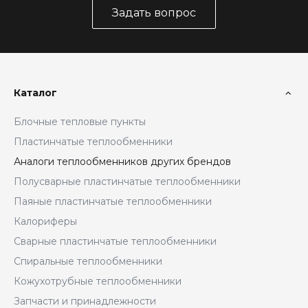
Задать вопрос
Каталог
Блочные тепловые пункты
Пластинчатые теплообменники
Аналоги теплообменников других брендов
Полусварные пластинчатые теплообменники
Паяные пластинчатые теплообменники
Калориферы
Сварные пластинчатые теплообменники
Спиральные теплообменники
Кожухотрубные теплообменники
Запчасти и принадлежности