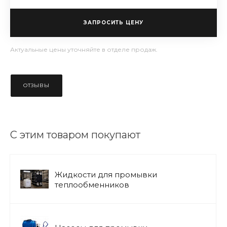
ЗАПРОСИТЬ ЦЕНУ
Актуальные цены уточняйте в отделе продаж.
ОТЗЫВЫ
С этим товаром покупают
Жидкости для промывки
теплообменников