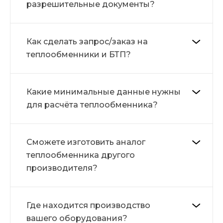
разрешительные документы?
Как сделать запрос/заказ на
теплообменники и БТП?
Какие минимальные данные нужны
для расчёта теплообменника?
Сможете изготовить аналог
теплообменника другого
производителя?
Где находится производство
вашего оборудования?