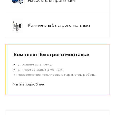
Насосы для промывки
Комплекты быстрого монтажа
Комплект быстрого монтажа:
упрощает установку;
снижает затраты на монтаж;
позволяет контролировать параметры работы.
Узнать подробнее