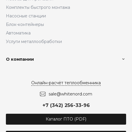
Комплекты быстрого монтажа
Насосные станции
Блок-контейнеры
Автоматика
Услуги металлообработки
О компании
Онлайн-расчёт теплообменника
sale@whitenord.com
+7 (342) 256-33-96
Каталог ПТО (PDF)