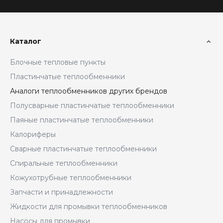
Каталог
Блочные тепловые пункты
Пластинчатые теплообменники
Аналоги теплообменников других брендов
Полусварные пластинчатые теплообменники
Паяные пластинчатые теплообменники
Калориферы
Сварные пластинчатые теплообменники
Спиральные теплообменники
Кожухотрубные теплообменники
Запчасти и принадлежности
Жидкости для промывки теплообменников
Насосы для промывки