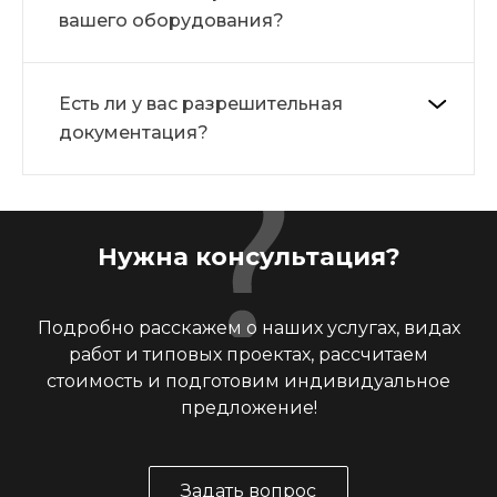
вашего оборудования?
Есть ли у вас разрешительная
документация?
Нужна консультация?
Подробно расскажем о наших услугах, видах
работ и типовых проектах, рассчитаем
стоимость и подготовим индивидуальное
предложение!
Задать вопрос