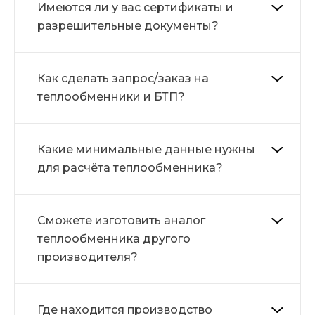
Имеются ли у вас сертификаты и
разрешительные документы?
Как сделать запрос/заказ на
теплообменники и БТП?
Какие минимальные данные нужны
для расчёта теплообменника?
Сможете изготовить аналог
теплообменника другого
производителя?
Где находится производство