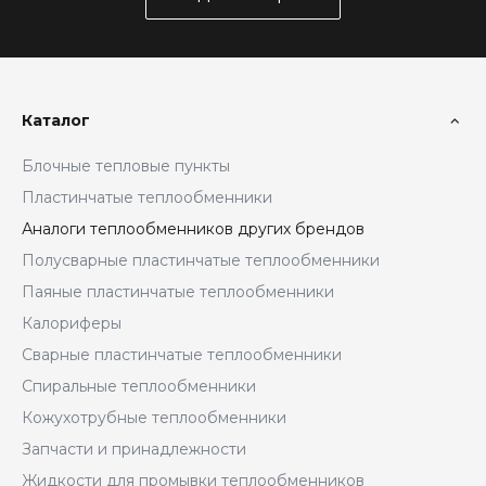
Каталог
Блочные тепловые пункты
Пластинчатые теплообменники
Аналоги теплообменников других брендов
Полусварные пластинчатые теплообменники
Паяные пластинчатые теплообменники
Калориферы
Сварные пластинчатые теплообменники
Спиральные теплообменники
Кожухотрубные теплообменники
Запчасти и принадлежности
Жидкости для промывки теплообменников