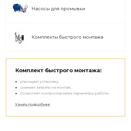
Насосы для промывки
Комплекты быстрого монтажа
Комплект быстрого монтажа:
упрощает установку;
снижает затраты на монтаж;
позволяет контролировать параметры работы.
Узнать подробнее