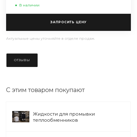
В наличии
ЗАПРОСИТЬ ЦЕНУ
Актуальные цены уточняйте в отделе продаж.
ОТЗЫВЫ
С этим товаром покупают
Жидкости для промывки
теплообменников