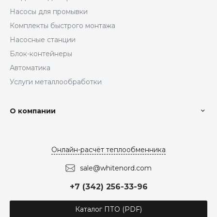
Насосы для промывки
Комплекты быстрого монтажа
Насосные станции
Блок-контейнеры
Автоматика
Услуги металлообработки
О компании
Онлайн-расчёт теплообменника
sale@whitenord.com
+7 (342) 256-33-96
Каталог ПТО (PDF)