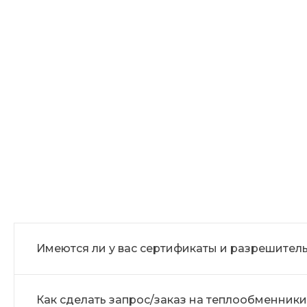
Имеются ли у вас сертификаты и разрешите
Как сделать запрос/заказ на теплообменники