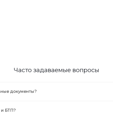
Часто задаваемые вопросы
льные документы?
 и БТП?