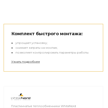
Комплект быстрого монтажа:
упрощает установку;
снижает затраты на монтаж;
позволяет контролировать параметры работы.
Узнать подробнее
Пластинчатые теплообменники WhiteNord