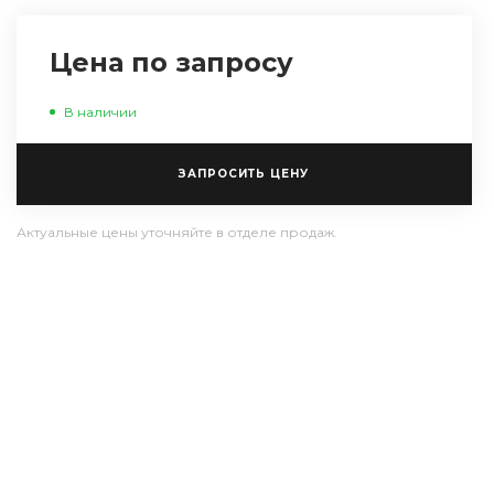
Цена по запросу
В наличии
ЗАПРОСИТЬ ЦЕНУ
Актуальные цены уточняйте в отделе продаж.