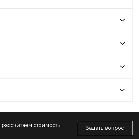
, рассчитаем стоимость
Задать вопрос