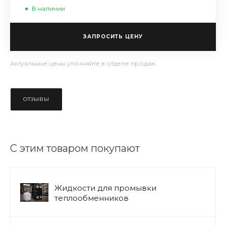
В наличии
ЗАПРОСИТЬ ЦЕНУ
Актуальные цены уточняйте в отделе продаж.
ОТЗЫВЫ
С этим товаром покупают
Жидкости для промывки
теплообменников