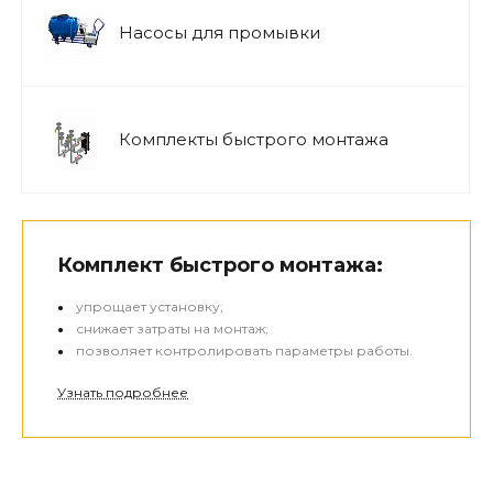
Насосы для промывки
Комплекты быстрого монтажа
Комплект быстрого монтажа:
упрощает установку;
снижает затраты на монтаж;
позволяет контролировать параметры работы.
Узнать подробнее