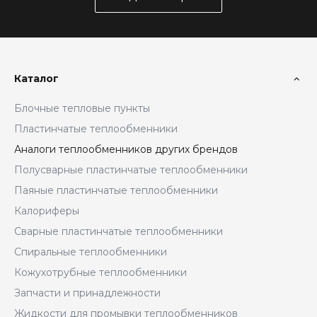
Каталог
Блочные тепловые пункты
Пластинчатые теплообменники
Аналоги теплообменников других брендов
Полусварные пластинчатые теплообменники
Паяные пластинчатые теплообменники
Калориферы
Сварные пластинчатые теплообменники
Спиральные теплообменники
Кожухотрубные теплообменники
Запчасти и принадлежности
Жидкости для промывки теплообменников