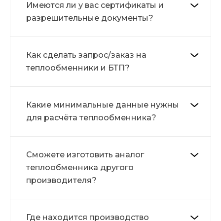
Имеются ли у вас сертификаты и
разрешительные документы?
Как сделать запрос/заказ на
теплообменники и БТП?
Какие минимальные данные нужны
для расчёта теплообменника?
Сможете изготовить аналог
теплообменника другого
производителя?
Где находится производство