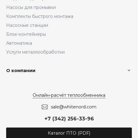
Насосы для промывки
Комплекты быстрого монтажа
Насосные станции
Блок-контейнеры
Автоматика
Услуги металлообработки
О компании
Онлайн-расчёт теплообменника
sale@whitenord.com
+7 (342) 256-33-96
Каталог ПТО (PDF)