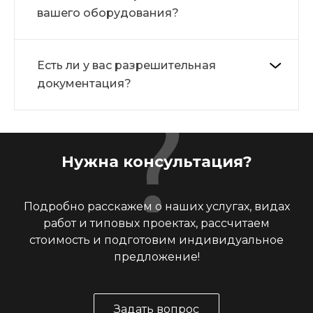
вашего оборудования?
Есть ли у вас разрешительная
документация?
Нужна консультация?
Подробно расскажем о наших услугах, видах
работ и типовых проектах, рассчитаем
стоимость и подготовим индивидуальное
предложение!
Задать вопрос