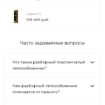
Серия FS
109 400 руб.
Часто задаваемые вопросы
Что такое разборный пластинчатый
теплообменник?
Чем разборный теплообменник
отличается от паяного?