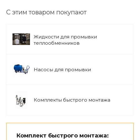
С этим товаром покупают
Жидкости для промывки
теплообменников
Насосы для промывки
Комплекты быстрого монтажа
Комплект быстрого монтажа: