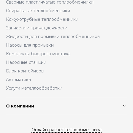
Сварные пластинчатые теплообменники
Спиральные теплообменники
Кожухотрубные теплообменники
Запчасти и принадлежности
Жидкости для промывки теплообменников
Насосы для промывки
Комплекты быстрого монтажа
Насосные станции
Блок-контейнеры
Автоматика
Услуги металлообработки
О компании
Онлайн-расчёт теплообменника