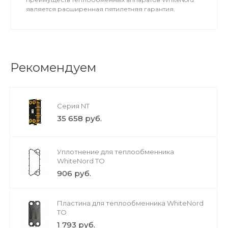
является расширенная пятилетняя гарантия.
Рекомендуем
Серия NT
35 658 руб.
Уплотнение для теплообменника
WhiteNord TO
906 руб.
Пластина для теплообменника WhiteNord
TO
1 793 руб.