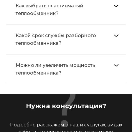
Как выбрать пластинчатый
теплообменник?
Какой срок службы разборного
теплообменника?
Можно ли увеличить мощность
теплообменника?
Нужна консультация?
Подробно расскажем о наших услугах, видах
работ и типовых проектах, рассчитаем