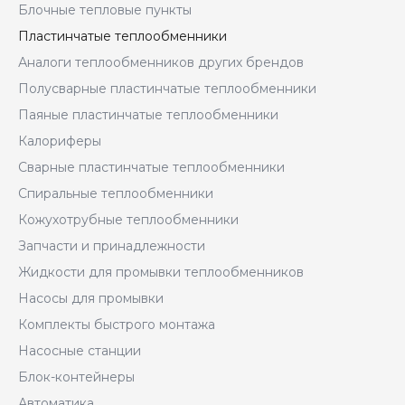
Блочные тепловые пункты
Пластинчатые теплообменники
Аналоги теплообменников других брендов
Полусварные пластинчатые теплообменники
Паяные пластинчатые теплообменники
Калориферы
Сварные пластинчатые теплообменники
Спиральные теплообменники
Кожухотрубные теплообменники
Запчасти и принадлежности
Жидкости для промывки теплообменников
Насосы для промывки
Комплекты быстрого монтажа
Насосные станции
Блок-контейнеры
Автоматика