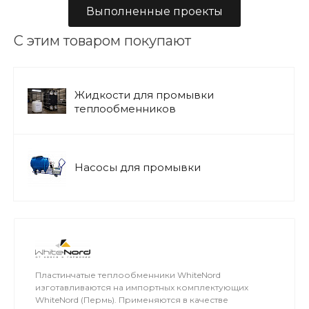
Выполненные проекты
С этим товаром покупают
Жидкости для промывки
теплообменников
Насосы для промывки
Пластинчатые теплообменники WhiteNord
изготавливаются на импортных комплектующих
WhiteNord (Пермь). Применяются в качестве