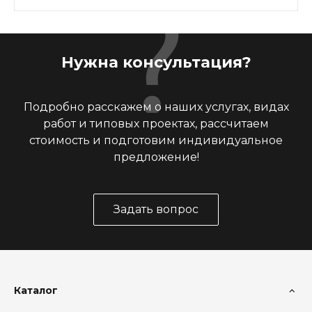
Нужна консультация?
Подробно расскажем о наших услугах, видах
работ и типовых проектах, рассчитаем
стоимость и подготовим индивидуальное
предложение!
Задать вопрос
Каталог