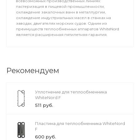
всевозможных производственных линиях:
пастеризация в пищевой промышленности,
охлаждение закалочных ванн в металлургии,
охлаждение индустриальных масел в станках на
заводах, двигателях морских судов. Одним из
преимуществ теплообменных аппаратов WhiteNord
является расширенная пятилетняя гарантия.
Рекомендуем
Уплотнение для теплообменника
WhiteNord F
511 руб.
Пластина для теплообменника WhiteNord
F
600 руб.