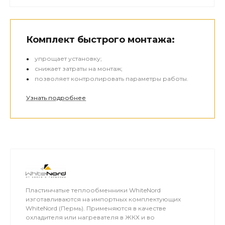
Комплект быстрого монтажа:
упрощает установку;
снижает затраты на монтаж;
позволяет контролировать параметры работы.
Узнать подробнее
Пластинчатые теплообменники WhiteNord
изготавливаются на импортных комплектующих
WhiteNord (Пермь). Применяются в качестве
охладителя или нагревателя в ЖКХ и во