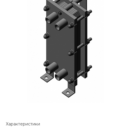
Характеристики