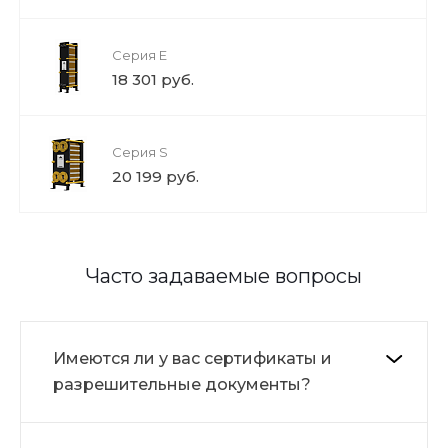
Серия E
18 301 руб.
Серия S
20 199 руб.
Часто задаваемые вопросы
Имеются ли у вас сертификаты и
разрешительные документы?