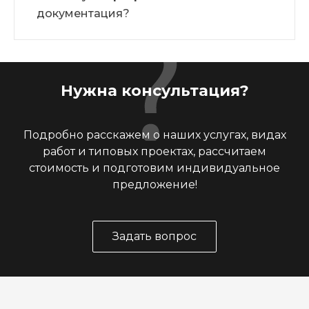
документация?
Нужна консультация?
Подробно расскажем о наших услугах, видах
работ и типовых проектах, рассчитаем
стоимость и подготовим индивидуальное
предложение!
Задать вопрос