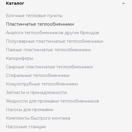
Каталог
Блочные тепловые пункты
Пластинчатые теплообменники
Аналоги теплообменников других брендов
Полусварные пластинчатые теплообменники
Паяные пластинчатые теплообменники
Калориферы
Сварные пластинчатые теплообменники
Спиральные теплообменники
Кожухотрубные теплообменники
Запчасти и принадлежности
Жидкости для промывки теплообменников
Насосы для промывки
Комплекты быстрого монтажа
Насосные станции