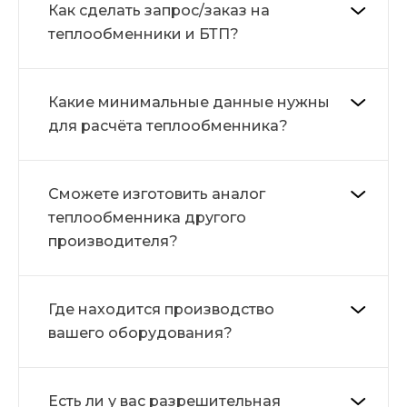
Как сделать запрос/заказ на
теплообменники и БТП?
Какие минимальные данные нужны
для расчёта теплообменника?
Сможете изготовить аналог
теплообменника другого
производителя?
Где находится производство
вашего оборудования?
Есть ли у вас разрешительная