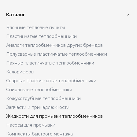
Каталог
Блочные тепловые пункты
Пластинчатые теплообменники
Аналоги теплообменников других брендов
Полусварные пластинчатые теплообменники
Паяные пластинчатые теплообменники
Калориферы
Сварные пластинчатые теплообменники
Спиральные теплообменники
Кожухотрубные теплообменники
Запчасти и принадлежности
Жидкости для промывки теплообменников
Насосы для промывки
Комплекты быстрого монтажа