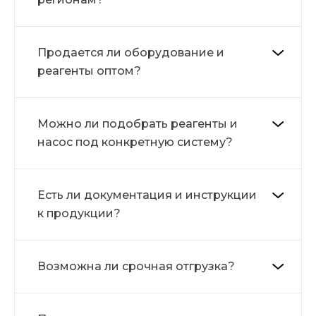
Продается ли оборудование и
реагенты оптом?
Можно ли подобрать реагенты и
насос под конкретную систему?
Есть ли документация и инструкции
к продукции?
Возможна ли срочная отгрузка?