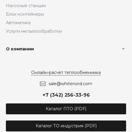
Насосные станции
Блок-контейнеры
Автоматика
Услуги металлообработки
О компании
Онлайн-расчёт теплообменника
sale@whitenord.com
+7 (342) 256-33-96
Каталог ПТО (PDF)
Каталог ТО индустрия (PDF)