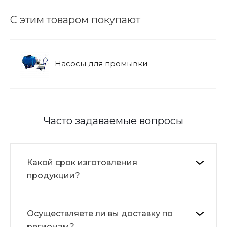
С этим товаром покупают
Насосы для промывки
Часто задаваемые вопросы
Какой срок изготовления
продукции?
Осуществляете ли вы доставку по
регионам?