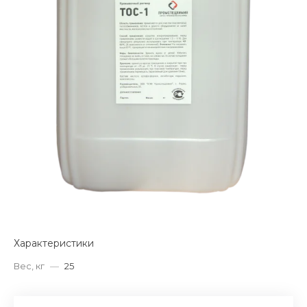
Характеристики
Вес, кг
—
25