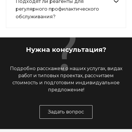
Подходят ли реагенты для
регулярного профилактического
обслуживания?
Нужна консультация?
Подробно расскажем о наших услугах, видах
работ и типовых проектах, рассчитаем
стоимость и подготовим индивидуальное
предложение!
Задать вопрос