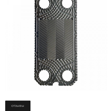
ОТЗЫВЫ