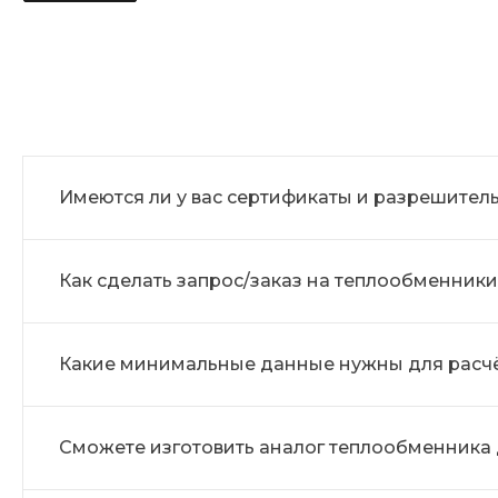
Имеются ли у вас сертификаты и разрешите
Как сделать запрос/заказ на теплообменники
Какие минимальные данные нужны для расч
Сможете изготовить аналог теплообменника