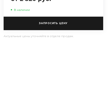
В наличии
ЗАПРОСИТЬ ЦЕНУ
Актуальные цены уточняйте в отделе продаж.