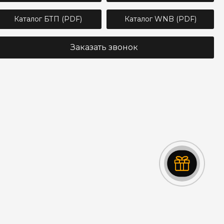
Каталог БТП (PDF)
Каталог WNB (PDF)
Заказать звонок