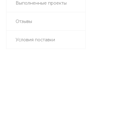
Выполненные проекты
Отзывы
Условия поставки