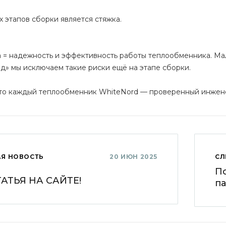
 этапов сборки является стяжка.
 = надежность и эффективность работы теплообменника. Ма
д» мы исключаем такие риски ещё на этапе сборки.
что каждый теплообменник WhiteNord — проверенный инжен
Я НОВОСТЬ
20 ИЮН 2025
СЛ
П
АТЬЯ НА САЙТЕ!
па