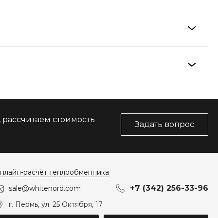
, рассчитаем стоимость
Задать вопрос
нлайн-расчёт теплообменника
+7 (342) 256-33-96
sale@whitenord.com
г. Пермь, ул. 25 Октября, 17