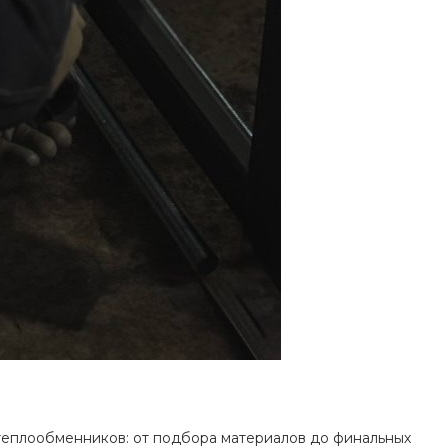
теплообменников: от подбора материалов до финальных