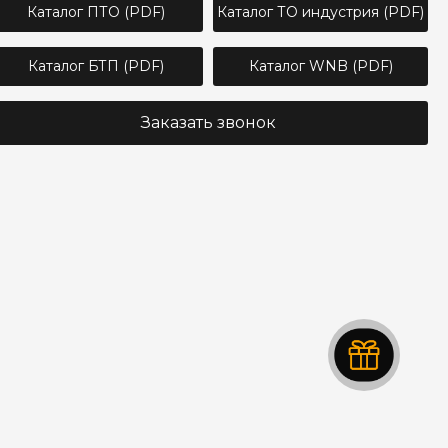
Каталог ПТО (PDF)
Каталог ТО индустрия (PDF)
Каталог БТП (PDF)
Каталог WNB (PDF)
Заказать звонок