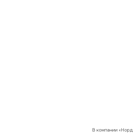
В компании «Норд»