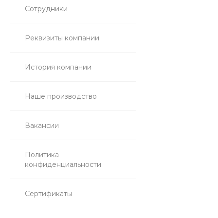
Сотрудники
Реквизиты компании
История компании
Наше производство
Вакансии
Политика
конфиденциальности
Сертификаты