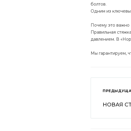
болтов.
Одним из ключевых
Почему это важно
Правильная стяжка
давлением. В «Нор
Мы гарантируем, 
ПРЕДЫДУЩА
НОВАЯ СТ