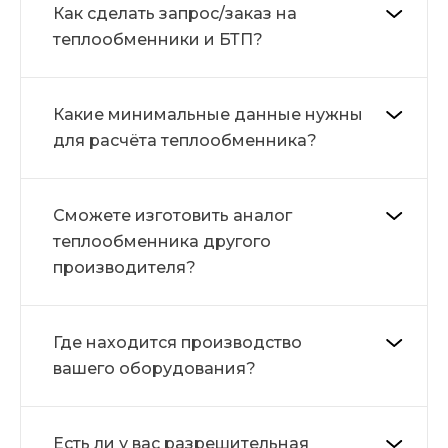
Как сделать запрос/заказ на
теплообменники и БТП?
Какие минимальные данные нужны
для расчёта теплообменника?
Сможете изготовить аналог
теплообменника другого
производителя?
Где находится производство
вашего оборудования?
Есть ли у вас разрешительная