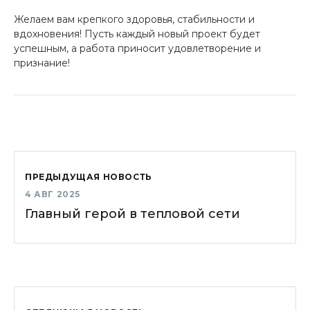
Желаем вам крепкого здоровья, стабильности и
вдохновения! Пусть каждый новый проект будет
успешным, а работа приносит удовлетворение и
признание!
ПРЕДЫДУЩАЯ НОВОСТЬ
4 АВГ 2025
Главный герой в тепловой сети