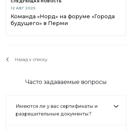
СЛЕДУЮЩАЯ НОВОСТЬ
12 АВГ 2025
Команда «Норд» на форуме «Города
будущего» в Перми
Назад к списку
Часто задаваемые вопросы
Имеются ли у вас сертификаты и
разрешительные документы?