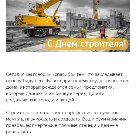
Сегодня мы говорим «спасибо» тем, кто закладывает
основу будущего. Благодаря вашему труду появляются
дома, в которых рождаются семьи, предприятия,
которые двигают экономику вперед, дороги,
соединяющие города и людей.
Строитель — это не просто профессия, это умение
мечтать, планировать и создавать. Ваши руки и знания
превращают чертежи в прочные стены, а идеи — в
реальность.