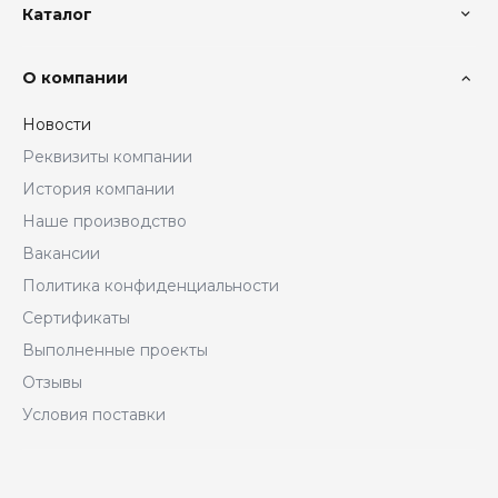
Каталог
О компании
Новости
Реквизиты компании
История компании
Наше производство
Вакансии
Политика конфиденциальности
Сертификаты
Выполненные проекты
Отзывы
Условия поставки