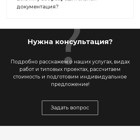
документация?
Нужна консультация?
Подробно расскажем о наших услугах, видах
работ и типовых проектах, рассчитаем
стоимость и подготовим индивидуальное
предложение!
Задать вопрос