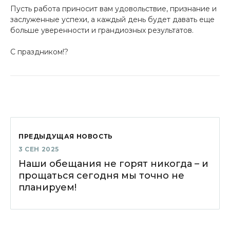
Пусть работа приносит вам удовольствие, признание и
заслуженные успехи, а каждый день будет давать еще
больше уверенности и грандиозных результатов.
С праздником!?
ПРЕДЫДУЩАЯ НОВОСТЬ
3 СЕН 2025
Наши обещания не горят никогда – и
прощаться сегодня мы точно не
планируем!