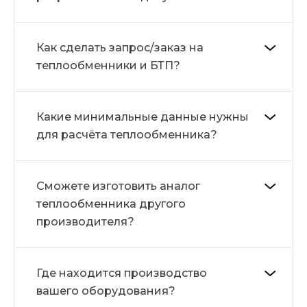
Как сделать запрос/заказ на
теплообменники и БТП?
Какие минимальные данные нужны
для расчёта теплообменника?
Сможете изготовить аналог
теплообменника другого
производителя?
Где находится производство
вашего оборудования?