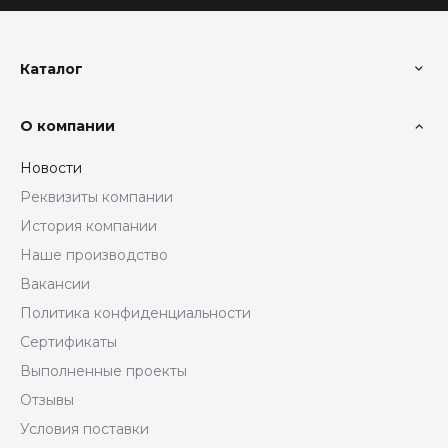
Каталог
О компании
Новости
Реквизиты компании
История компании
Наше производство
Вакансии
Политика конфиденциальности
Сертификаты
Выполненные проекты
Отзывы
Условия поставки