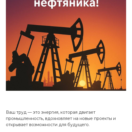
Ваш труд — это энергия, которая двигает
промышленность, вдохновляет на новые проекты и
открывает возможности для будущего.