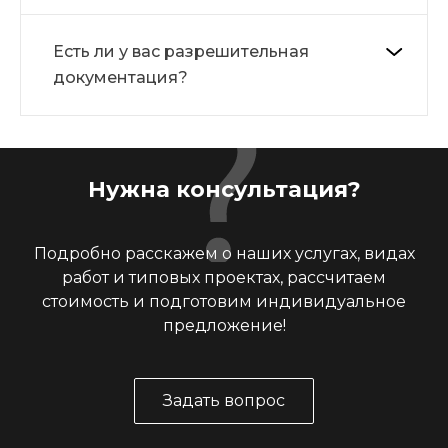
Есть ли у вас разрешительная
документация?
Нужна консультация?
Подробно расскажем о наших услугах, видах
работ и типовых проектах, рассчитаем
стоимость и подготовим индивидуальное
предложение!
Задать вопрос