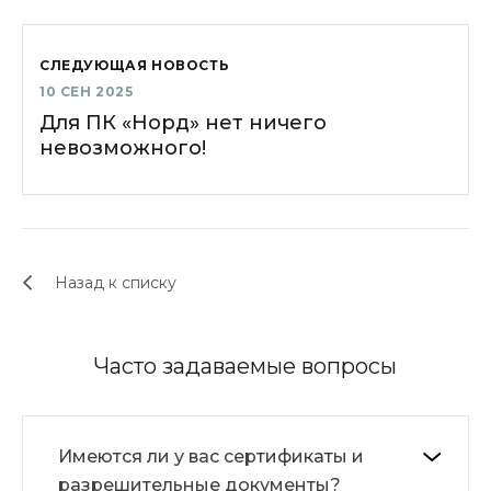
СЛЕДУЮЩАЯ НОВОСТЬ
10 СЕН 2025
Для ПК «Норд» нет ничего
невозможного!
Назад к списку
Часто задаваемые вопросы
Имеются ли у вас сертификаты и
разрешительные документы?