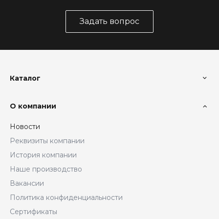
Задать вопрос
Каталог
О компании
Новости
Реквизиты компании
История компании
Наше производство
Вакансии
Политика конфиденциальности
Сертификаты