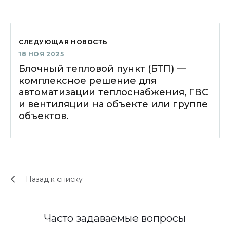
СЛЕДУЮЩАЯ НОВОСТЬ
18 НОЯ 2025
Блочный тепловой пункт (БТП) —
комплексное решение для
автоматизации теплоснабжения, ГВС
и вентиляции на объекте или группе
объектов.
Назад к списку
Часто задаваемые вопросы