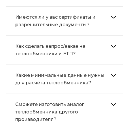
Имеются ли у вас сертификаты и
разрешительные документы?
Как сделать запрос/заказ на
теплообменники и БТП?
Какие минимальные данные нужны
для расчёта теплообменника?
Сможете изготовить аналог
теплообменника другого
производителя?