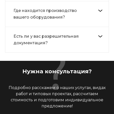
Где находится производство
вашего оборудования?
Есть ли у вас разрешительная
документация?
Нужна консультация?
Подробно расскажем о наших услугах, видах
работ и типовых проектах, рассчитаем
стоимость и подготовим индивидуальное
предложение!