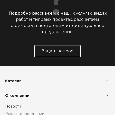
Подробно расскажем о наших услугах, видах
работ и типовых проектах, рассчитаем
стоимость и подготовим индивидуальное
предложение!
Задать вопрос
Каталог
О компании
Новости
Реквизиты компании