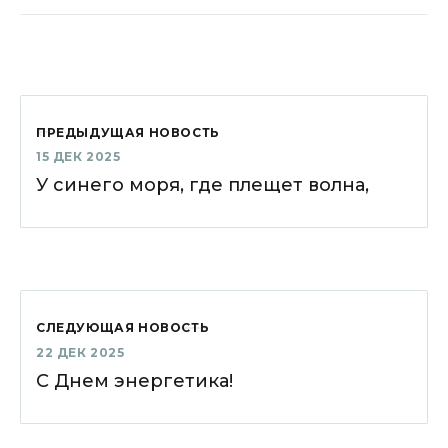
ПРЕДЫДУЩАЯ НОВОСТЬ
15 ДЕК 2025
У синего моря, где плещет волна,
СЛЕДУЮЩАЯ НОВОСТЬ
22 ДЕК 2025
С Днем энергетика!