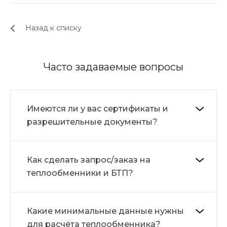
Назад к списку
Часто задаваемые вопросы
Имеются ли у вас сертификаты и
разрешительные документы?
Как сделать запрос/заказ на
теплообменники и БТП?
Какие минимальные данные нужны
для расчёта теплообменника?