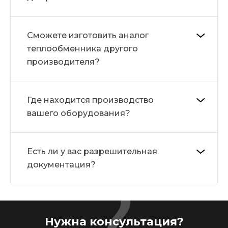
Сможете изготовить аналог
теплообменника другого
производителя?
Где находится производство
вашего оборудования?
Есть ли у вас разрешительная
документация?
Нужна консультация?