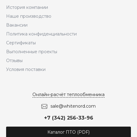
История компании
Наше производство
Вакансии
Политика конфиденциальности
Сертификаты
Выполненные проекты
Отзывы
Условия поставки
Онлайн-расчёт теплообменника
sale@whitenord.com
+7 (342) 256-33-96
Каталог ПТО (PDF)