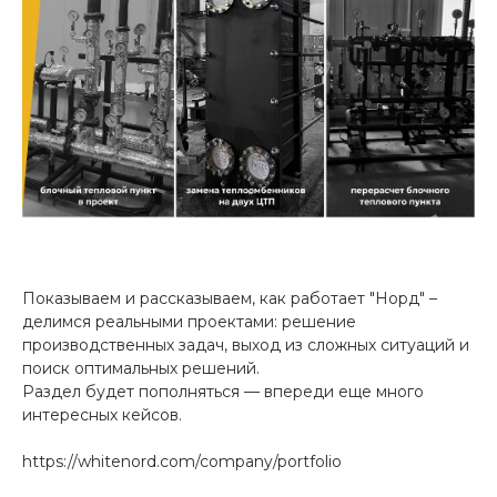
Показываем и рассказываем, как работает "Норд" –
делимся реальными проектами: решение
производственных задач, выход из сложных ситуаций и
поиск оптимальных решений.
Раздел будет пополняться — впереди еще много
интересных кейсов.
https://whitenord.com/company/portfolio