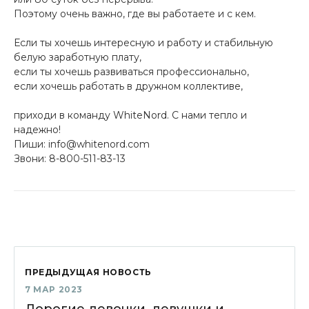
Поэтому очень важно, где вы работаете и с кем.
Если ты хочешь интересную и работу и стабильную
белую заработную плату,
если ты хочешь развиваться профессионально,
если хочешь работать в дружном коллективе,
приходи в команду WhiteNord. С нами тепло и
надежно!
Пиши: info@whitenord.com
Звони: 8-800-511-83-13
ПРЕДЫДУЩАЯ НОВОСТЬ
7 МАР 2023
Дорогие девочки, девушки и