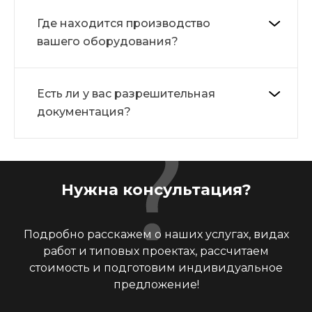
Где находится производство
вашего оборудования?
Есть ли у вас разрешительная
документация?
Нужна консультация?
Подробно расскажем о наших услугах, видах
работ и типовых проектах, рассчитаем
стоимость и подготовим индивидуальное
предложение!