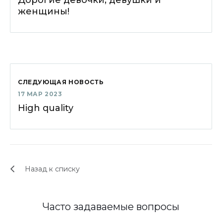
женщины!
СЛЕДУЮЩАЯ НОВОСТЬ
17 МАР 2023
High quality
Назад к списку
Часто задаваемые вопросы