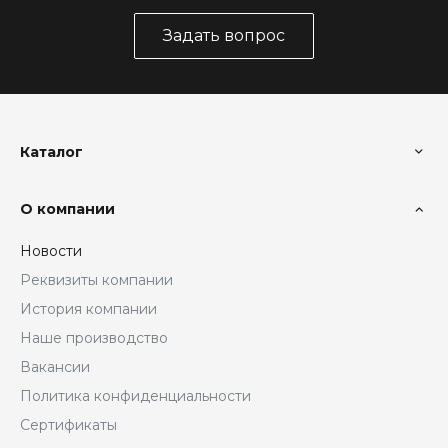
Задать вопрос
Каталог
О компании
Новости
Реквизиты компании
История компании
Наше производство
Вакансии
Политика конфиденциальности
Сертификаты