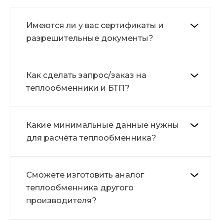
Имеются ли у вас сертификаты и
разрешительные документы?
Как сделать запрос/заказ на
теплообменники и БТП?
Какие минимальные данные нужны
для расчёта теплообменника?
Сможете изготовить аналог
теплообменника другого
производителя?