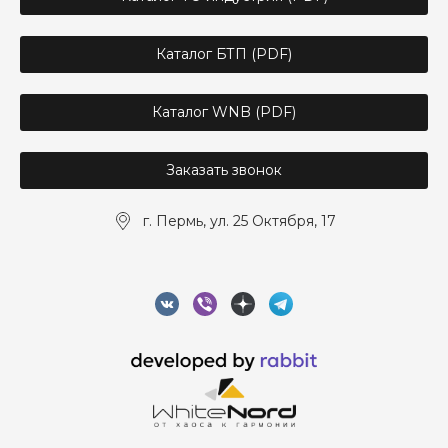
Каталог БТП (PDF)
Каталог WNB (PDF)
Заказать звонок
г. Пермь, ул. 25 Октября, 17