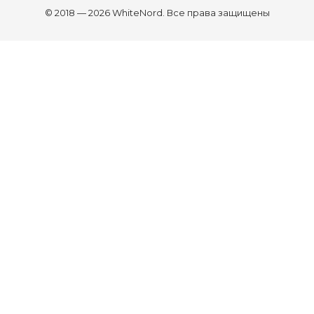
© 2018 — 2026 WhiteNord. Все права защищены