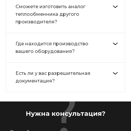
Сможете изготовить аналог
теплообменника другого
производителя?
Где находится производство
вашего оборудования?
Есть ли у вас разрешительная
документация?
Нужна консультация?