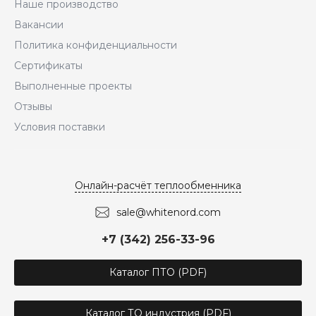
Наше производство
Вакансии
Политика конфиденциальности
Сертификаты
Выполненные проекты
Отзывы
Условия поставки
Онлайн-расчёт теплообменника
sale@whitenord.com
+7 (342) 256-33-96
Каталог ПТО (PDF)
Каталог ТО индустрия (PDF)