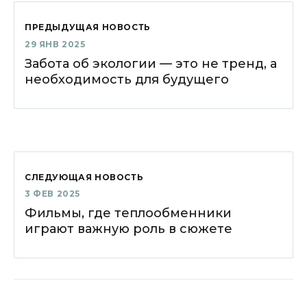
ПРЕДЫДУЩАЯ НОВОСТЬ
29 ЯНВ 2025
Забота об экологии — это не тренд, а
необходимость для будущего
СЛЕДУЮЩАЯ НОВОСТЬ
3 ФЕВ 2025
Фильмы, где теплообменники
играют важную роль в сюжете