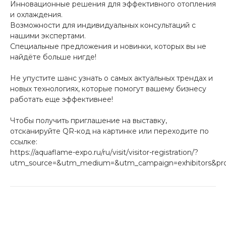
Инновационные решения для эффективного отопления
и охлаждения.
Возможности для индивидуальных консультаций с
нашими экспертами.
Специальные предложения и новинки, которых вы не
найдёте больше нигде!
Не упустите шанс узнать о самых актуальных трендах и
новых технологиях, которые помогут вашему бизнесу
работать еще эффективнее!
Чтобы получить приглашение на выставку,
отсканируйте QR-код на картинке или переходите по
ссылке:
https://aquaflame-expo.ru/ru/visit/visitor-registration/?
utm_source=&utm_medium=&utm_campaign=exhibitors&