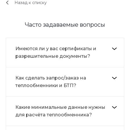
Назад к списку
Часто задаваемые вопросы
Имеются ли у вас сертификаты и
разрешительные документы?
Как сделать запрос/заказ на
теплообменники и БТП?
Какие минимальные данные нужны
для расчёта теплообменника?