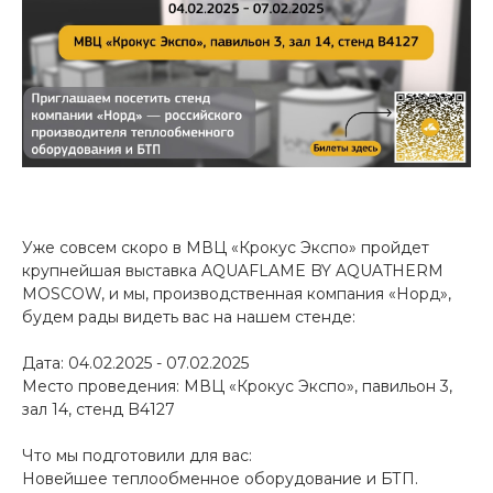
Уже совсем скоро в МВЦ «Крокус Экспо» пройдет
крупнейшая выставка AQUAFLAME BY AQUATHERM
MOSCOW, и мы, производственная компания «Норд»,
будем рады видеть вас на нашем стенде:
Дата: 04.02.2025 - 07.02.2025
Место проведения: МВЦ «Крокус Экспо», павильон 3,
зал 14, стенд B4127
Что мы подготовили для вас:
Новейшее теплообменное оборудование и БТП.