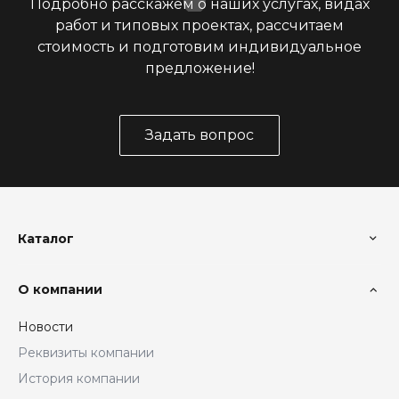
Подробно расскажем о наших услугах, видах
работ и типовых проектах, рассчитаем
стоимость и подготовим индивидуальное
предложение!
Задать вопрос
Каталог
О компании
Новости
Реквизиты компании
История компании