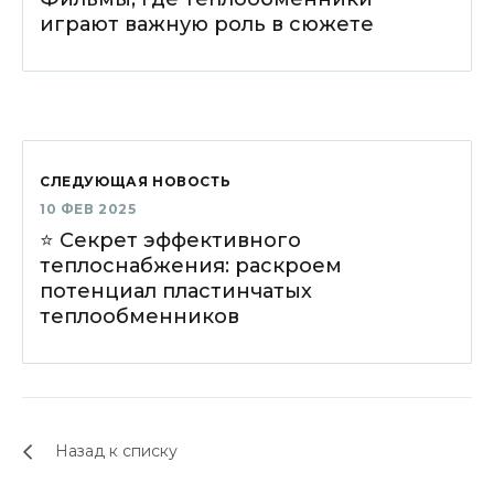
играют важную роль в сюжете
СЛЕДУЮЩАЯ НОВОСТЬ
10 ФЕВ 2025
⭐️ Секрет эффективного
теплоснабжения: раскроем
потенциал пластинчатых
теплообменников
Назад к списку