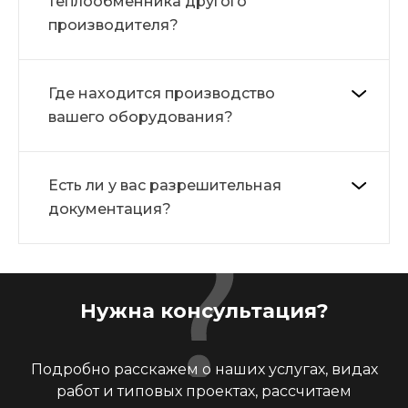
теплообменника другого
производителя?
Где находится производство
вашего оборудования?
Есть ли у вас разрешительная
документация?
Нужна консультация?
Подробно расскажем о наших услугах, видах
работ и типовых проектах, рассчитаем