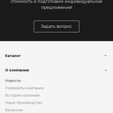
стоимость и подготовим индивидуальное
предложение!
Задать вопрос
Каталог
О компании
Новости
Реквизиты компании
История компании
Наше производство
Вакансии