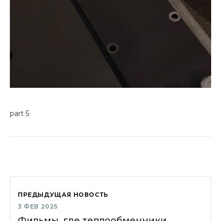
part 5
ПРЕДЫДУЩАЯ НОВОСТЬ
3 ФЕВ 2025
Фильмы, где теплообменники