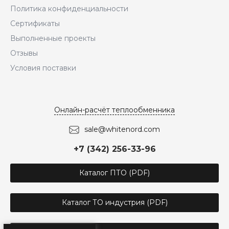
Политика конфиденциальности
Сертификаты
Выполненные проекты
Отзывы
Условия поставки
Онлайн-расчёт теплообменника
sale@whitenord.com
+7 (342) 256-33-96
Каталог ПТО (PDF)
Каталог ТО индустрия (PDF)