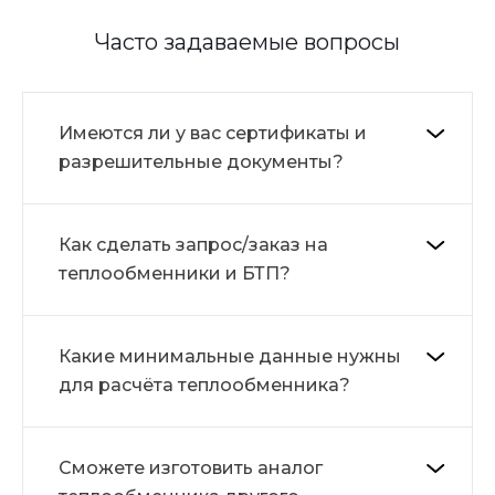
Часто задаваемые вопросы
Имеются ли у вас сертификаты и
разрешительные документы?
Как сделать запрос/заказ на
теплообменники и БТП?
Какие минимальные данные нужны
для расчёта теплообменника?
Сможете изготовить аналог