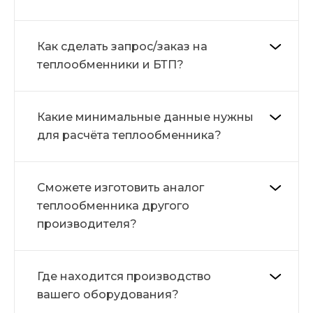
Как сделать запрос/заказ на
теплообменники и БТП?
Какие минимальные данные нужны
для расчёта теплообменника?
Сможете изготовить аналог
теплообменника другого
производителя?
Где находится производство
вашего оборудования?