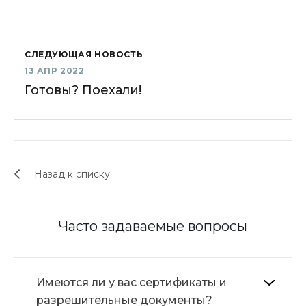
СЛЕДУЮЩАЯ НОВОСТЬ
13 АПР 2022
Готовы? Поехали!
Назад к списку
Часто задаваемые вопросы
Имеются ли у вас сертификаты и
разрешительные документы?