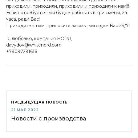
приходили, приходили, приходили и приходили к нам!!!
Если потребуется, мы будем работать в три смены, 24
часа, ради Вас!
Приходите к нам, приносите заказы, мы ждем Вас 24/7!
‍ C любовью, компания НОРД
davydov@whitenord.com
+79097291616
ПРЕДЫДУЩАЯ НОВОСТЬ
21 МАР 2022
Новости с производства