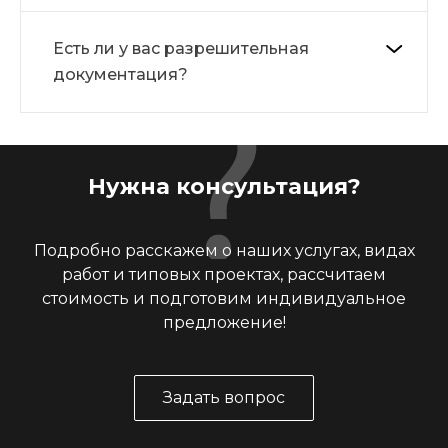
Есть ли у вас разрешительная
документация?
Нужна консультация?
Подробно расскажем о наших услугах, видах
работ и типовых проектах, рассчитаем
стоимость и подготовим индивидуальное
предложение!
Задать вопрос