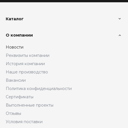
Каталог
О компании
Новости
Реквизиты компании
История компании
Наше производство
Вакансии
Политика конфиденциальности
Сертификаты
Выполненные проекты
Отзывы
Условия поставки